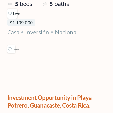
5
beds
5
baths
Save
$1.199.000
Casa
Inversión
Nacional
Save
Investment Opportunity in Playa
Potrero, Guanacaste, Costa Rica.