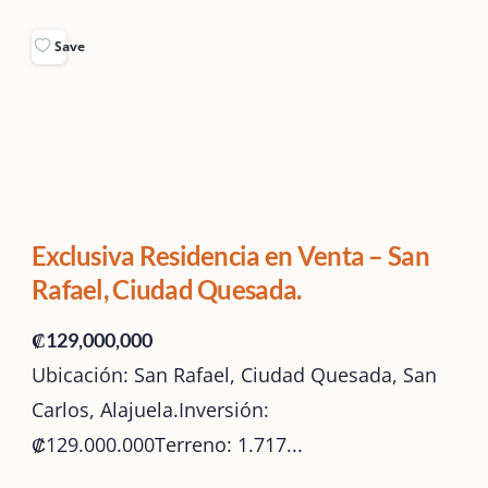
Save
Exclusiva Residencia en Venta – San
Rafael, Ciudad Quesada.
₡129,000,000
Ubicación: San Rafael, Ciudad Quesada, San
Carlos, Alajuela.Inversión:
₡129.000.000Terreno: 1.717...