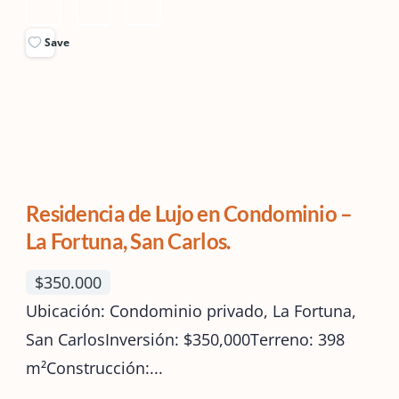
Save
Residencia de Lujo en Condominio –
La Fortuna, San Carlos.
$350.000
Ubicación: Condominio privado, La Fortuna,
San CarlosInversión: $350,000Terreno: 398
m²Construcción:...