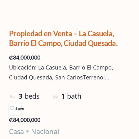
Propiedad en Venta – La Casuela,
Barrio El Campo, Ciudad Quesada.
₡84,000,000
Ubicación: La Casuela, Barrio El Campo,
Ciudad Quesada, San CarlosTerreno:...
3
beds
1
bath
Save
₡84,000,000
Casa
Nacional