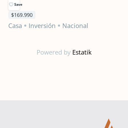
Save
$169.990
Casa
Inversión
Nacional
Powered by
Estatik