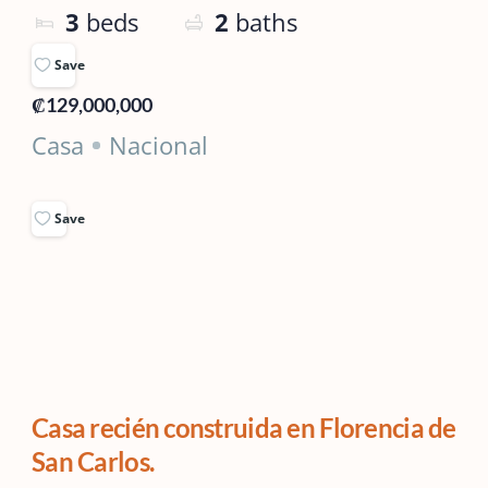
3
beds
2
baths
Save
₡129,000,000
Casa
Nacional
Save
Casa recién construida en Florencia de
San Carlos.