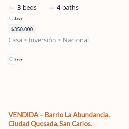
3
beds
4
baths
Save
$350.000
Casa
Inversión
Nacional
Save
VENDIDA – Barrio La Abundancia,
Ciudad Quesada, San Carlos.