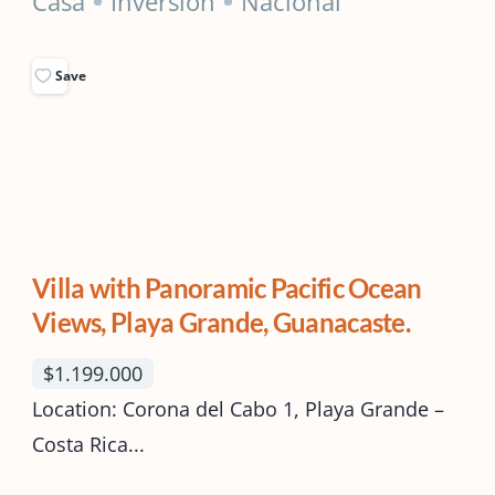
Casa
Inversión
Nacional
Save
Villa with Panoramic Pacific Ocean
Views, Playa Grande, Guanacaste.
$1.199.000
Location: Corona del Cabo 1, Playa Grande –
Costa Rica...