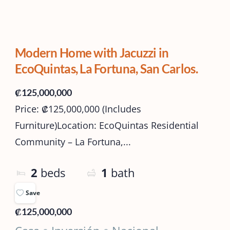
Modern Home with Jacuzzi in
EcoQuintas, La Fortuna, San Carlos.
₡125,000,000
Price: ₡125,000,000 (Includes
Furniture)Location: EcoQuintas Residential
Community – La Fortuna,...
2
beds
1
bath
Save
₡125,000,000