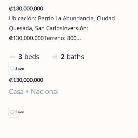
₡130,000,000
Ubicación: Barrio La Abundancia, Ciudad
Quesada, San CarlosInversión:
₡130.000.000Terreno: 800...
3
beds
2
baths
Save
₡130,000,000
Casa
Nacional
Save