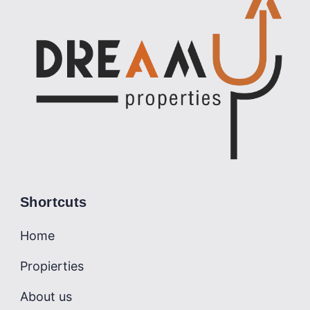
Shortcuts
Home
Propierties
About us