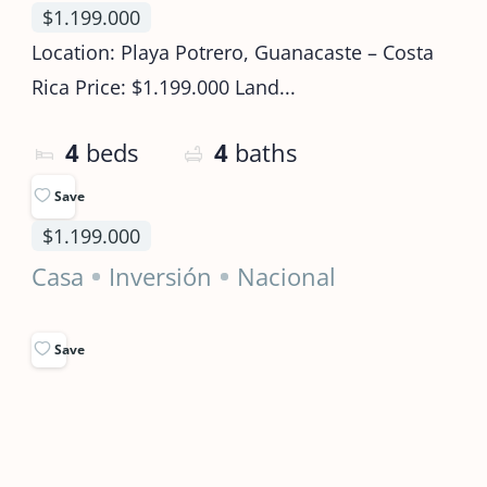
$1.199.000
Location: Playa Potrero, Guanacaste – Costa
Rica Price: $1.199.000 Land...
4
beds
4
baths
Save
$1.199.000
Casa
Inversión
Nacional
Save