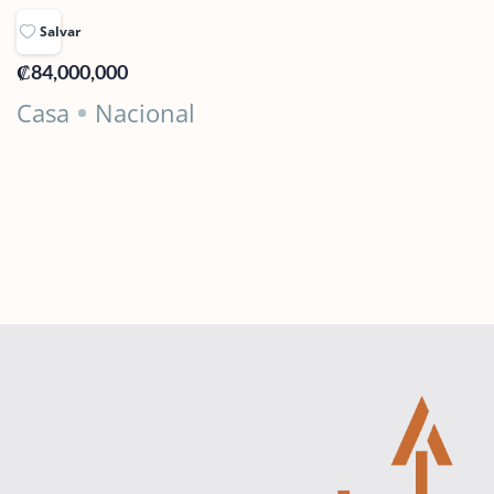
Salvar
₡84,000,000
Casa
Nacional