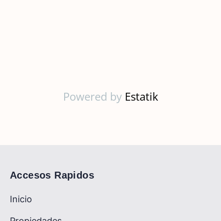
Powered by
Estatik
Accesos Rapidos
Inicio
Propiedades