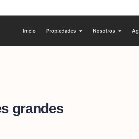
Inicio
Propiedades
Nosotros
Ag
es grandes