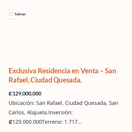
Salvar
Exclusiva Residencia en Venta – San
Rafael, Ciudad Quesada.
₡129,000,000
Ubicación: San Rafael, Ciudad Quesada, San
Carlos, Alajuela.Inversión:
₡129.000.000Terreno: 1.717...