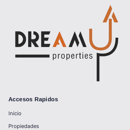
Accesos Rapidos
Inicio
Propiedades