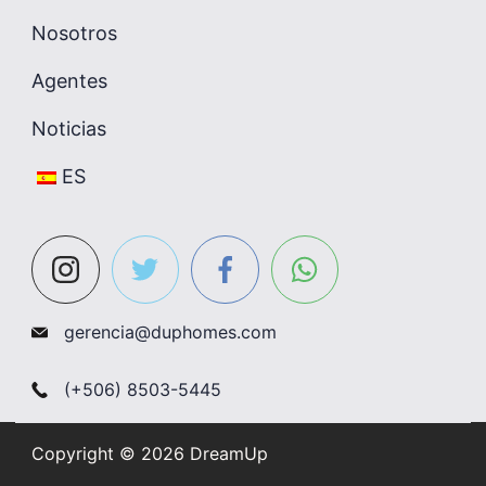
Nosotros
Agentes
Noticias
ES
gerencia@duphomes.com
(+506) 8503-5445
Copyright © 2026 DreamUp