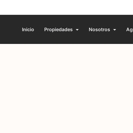
Inicio
Propiedades
Nosotros
Ag