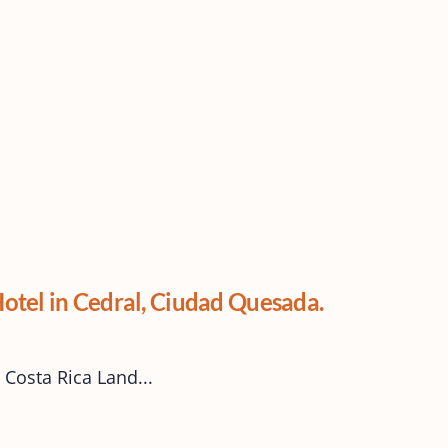
l in Cedral, Ciudad Quesada.
Costa Rica Land...