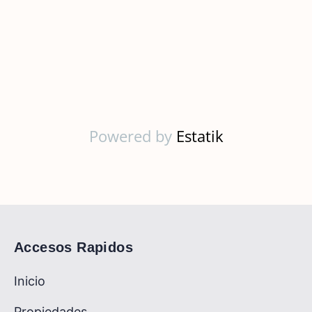
Powered by
Estatik
Accesos Rapidos
Inicio
Propiedades