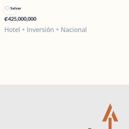
Salvar
₡425,000,000
Hotel
Inversión
Nacional