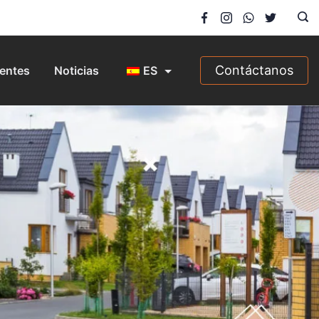
Contáctanos
entes
Noticias
ES