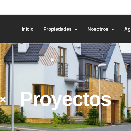
Inicio
Propiedades
Nosotros
Ag
Proyectos