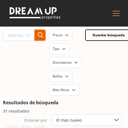
Precio
Guardar búsqueda
Tipo
Dormitorios
Baños
Más filtros
Resultados de búsqueda
31 resultados
Ordenar por