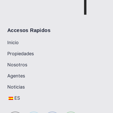
Accesos Rapidos
Inicio
Propiedades
Nosotros
Agentes
Noticias
ES